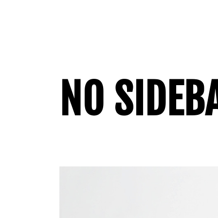
NO SIDEB