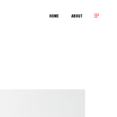
HOME
ABOUT